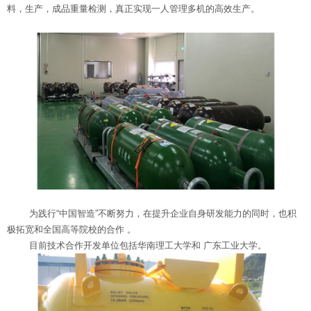
料，生产，成品重量检测，真正实现一人管理多机的高效生产。
为践行“中国智造”不断努力，在提升企业自身研发能力的同时，也积
极拓宽和全国高等院校的合作 。
目前技术合作开发单位包括华南理工大学和 广东工业大学。